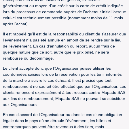
généralement au moyen d'un crédit sur la carte de crédit indiquée
lors du processus de commande auprès de l'acheteur initial lorsque
celui-ci est techniquement possible (notamment moins de 11 mois
après l'achat).
Il est rappelé qu'il est de la responsabilité du client de s'assurer que
l'évènement n'a pas été annulé en amont de se rendre sur le lieu
de l'évènement. En cas d'annulation ou report, aucun frais de
quelque nature que ce soit, autre que le prix billet, ne sera
remboursé ou dédommagé.
Le client accepte donc que l'Organisateur puisse utiliser les
coordonnées saisies lors de la réservation pour les tenir informés
de la marche à suivre le cas échéant. Il est précisé que tout
remboursement ne saurait être effectué que par l'Organisateur. Les
clients renoncent expressément à tout recours contre Mapado SAS
aux fins de remboursement, Mapado SAS ne pouvant se substituer
aux Organisateurs.
En cas d'accord de l'Organisateur ou dans le cas d'une obligation
légale dans le pays où se déroule l'évènement, les billets et
contremarques peuvent être revendus à des tiers, mais