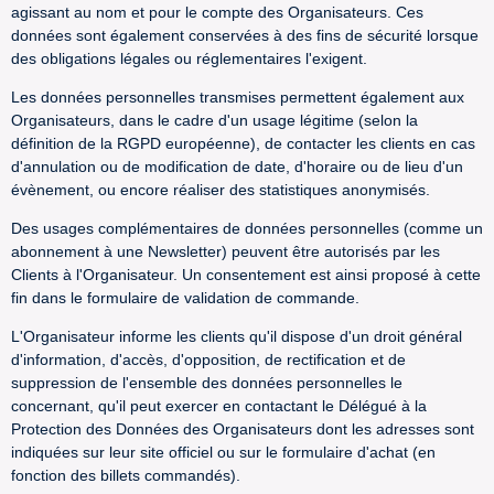
agissant au nom et pour le compte des Organisateurs. Ces
données sont également conservées à des fins de sécurité lorsque
des obligations légales ou réglementaires l'exigent.
Les données personnelles transmises permettent également aux
Organisateurs, dans le cadre d'un usage légitime (selon la
définition de la RGPD européenne), de contacter les clients en cas
d'annulation ou de modification de date, d'horaire ou de lieu d'un
évènement, ou encore réaliser des statistiques anonymisés.
Des usages complémentaires de données personnelles (comme un
abonnement à une Newsletter) peuvent être autorisés par les
Clients à l'Organisateur. Un consentement est ainsi proposé à cette
fin dans le formulaire de validation de commande.
L'Organisateur informe les clients qu'il dispose d'un droit général
d'information, d'accès, d'opposition, de rectification et de
suppression de l'ensemble des données personnelles le
concernant, qu'il peut exercer en contactant le Délégué à la
Protection des Données des Organisateurs dont les adresses sont
indiquées sur leur site officiel ou sur le formulaire d'achat (en
fonction des billets commandés).