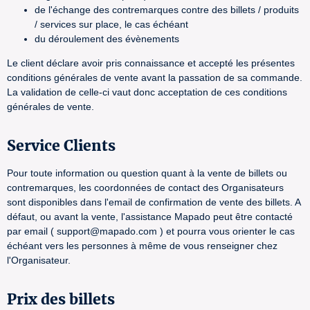
de l'échange des contremarques contre des billets / produits
/ services sur place, le cas échéant
du déroulement des évènements
Le client déclare avoir pris connaissance et accepté les présentes
conditions générales de vente avant la passation de sa commande.
La validation de celle-ci vaut donc acceptation de ces conditions
générales de vente.
Service Clients
Pour toute information ou question quant à la vente de billets ou
contremarques, les coordonnées de contact des Organisateurs
sont disponibles dans l'email de confirmation de vente des billets. A
défaut, ou avant la vente, l'assistance Mapado peut être contacté
par email ( support@mapado.com ) et pourra vous orienter le cas
échéant vers les personnes à même de vous renseigner chez
l'Organisateur.
Prix des billets