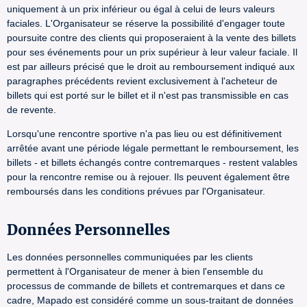
uniquement à un prix inférieur ou égal à celui de leurs valeurs
faciales. L'Organisateur se réserve la possibilité d'engager toute
poursuite contre des clients qui proposeraient à la vente des billets
pour ses événements pour un prix supérieur à leur valeur faciale. Il
est par ailleurs précisé que le droit au remboursement indiqué aux
paragraphes précédents revient exclusivement à l'acheteur de
billets qui est porté sur le billet et il n'est pas transmissible en cas
de revente.
Lorsqu'une rencontre sportive n'a pas lieu ou est définitivement
arrêtée avant une période légale permettant le remboursement, les
billets - et billets échangés contre contremarques - restent valables
pour la rencontre remise ou à rejouer. Ils peuvent également être
remboursés dans les conditions prévues par l'Organisateur.
Données Personnelles
Les données personnelles communiquées par les clients
permettent à l'Organisateur de mener à bien l'ensemble du
processus de commande de billets et contremarques et dans ce
cadre, Mapado est considéré comme un sous-traitant de données