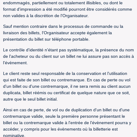
endommagés, partiellement ou totalement illisibles, ou dont le
format d'impression a été modifié pourront être considérés comme
non valides à la discrétion de l'Organisateur.
Sauf mention contraire dans le processus de commande ou la
livraison des billets, l'Organisateur accepte également la
présentation du billet sur téléphone portable.
Le contrôle d'identité n'étant pas systématique, la présence du nom
de l'acheteur ou du client sur un billet ne lui assure pas son accès à
l'évènement.
Le client reste seul responsable de la conservation et l'utilisation
qui est faite de son billet ou contremarque. En cas de perte ou vol
d'un billet ou d'une contremarque, il ne sera remis au client aucun
duplicata, billet réémis ou certificat de quelque nature que ce soit,
autre que le seul billet initial.
Ainsi en cas de perte, de vol ou de duplication d'un billet ou d'une
contremarque valide, seule la première personne présentant le
billet ou la contremarque valide à l'entrée de l'évènement pourra y
accéder, y compris pour les évènements où la billetterie est
nominative.