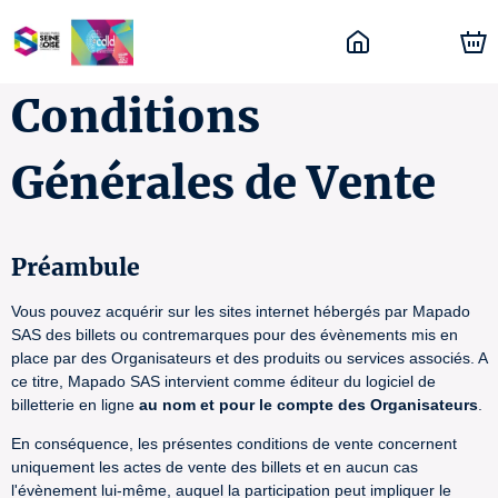
Conditions
Générales de Vente
Préambule
Vous pouvez acquérir sur les sites internet hébergés par Mapado
SAS des billets ou contremarques pour des évènements mis en
place par des Organisateurs et des produits ou services associés. A
ce titre, Mapado SAS intervient comme éditeur du logiciel de
billetterie en ligne
au nom et pour le compte des Organisateurs
.
En conséquence, les présentes conditions de vente concernent
uniquement les actes de vente des billets et en aucun cas
l'évènement lui-même, auquel la participation peut impliquer le