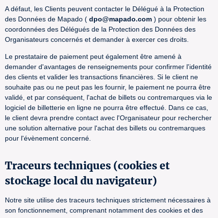
A défaut, les Clients peuvent contacter le Délégué à la Protection
des Données de Mapado (
dpo@mapado.com
) pour obtenir les
coordonnées des Délégués de la Protection des Données des
Organisateurs concernés et demander à exercer ces droits.
Le prestataire de paiement peut également être amené à
demander d'avantages de renseignements pour confirmer l'identité
des clients et valider les transactions financières. Si le client ne
souhaite pas ou ne peut pas les fournir, le paiement ne pourra être
validé, et par conséquent, l'achat de billets ou contremarques via le
logiciel de billetterie en ligne ne pourra être effectué. Dans ce cas,
le client devra prendre contact avec l'Organisateur pour rechercher
une solution alternative pour l'achat des billets ou contremarques
pour l'évènement concerné.
Traceurs techniques (cookies et
stockage local du navigateur)
Notre site utilise des traceurs techniques strictement nécessaires à
son fonctionnement, comprenant notamment des cookies et des