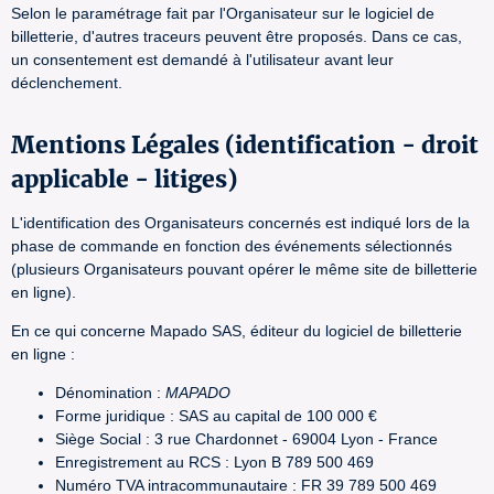
Selon le paramétrage fait par l'Organisateur sur le logiciel de
billetterie, d'autres traceurs peuvent être proposés. Dans ce cas,
un consentement est demandé à l'utilisateur avant leur
déclenchement.
Mentions Légales (identification - droit
applicable - litiges)
L'identification des Organisateurs concernés est indiqué lors de la
phase de commande en fonction des événements sélectionnés
(plusieurs Organisateurs pouvant opérer le même site de billetterie
en ligne).
En ce qui concerne Mapado SAS, éditeur du logiciel de billetterie
en ligne :
Dénomination :
MAPADO
Forme juridique : SAS au capital de 100 000 €
Siège Social : 3 rue Chardonnet - 69004 Lyon - France
Enregistrement au RCS : Lyon B 789 500 469
Numéro TVA intracommunautaire : FR 39 789 500 469