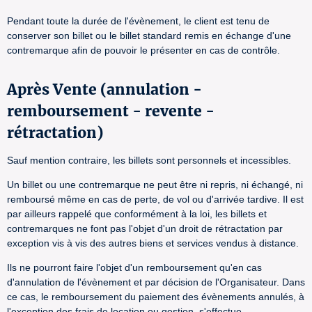
Pendant toute la durée de l'évènement, le client est tenu de
conserver son billet ou le billet standard remis en échange d'une
contremarque afin de pouvoir le présenter en cas de contrôle.
Après Vente (annulation -
remboursement - revente -
rétractation)
Sauf mention contraire, les billets sont personnels et incessibles.
Un billet ou une contremarque ne peut être ni repris, ni échangé, ni
remboursé même en cas de perte, de vol ou d'arrivée tardive. Il est
par ailleurs rappelé que conformément à la loi, les billets et
contremarques ne font pas l'objet d'un droit de rétractation par
exception vis à vis des autres biens et services vendus à distance.
Ils ne pourront faire l'objet d'un remboursement qu'en cas
d'annulation de l'évènement et par décision de l'Organisateur. Dans
ce cas, le remboursement du paiement des évènements annulés, à
l'exception des frais de location ou gestion, s'effectue