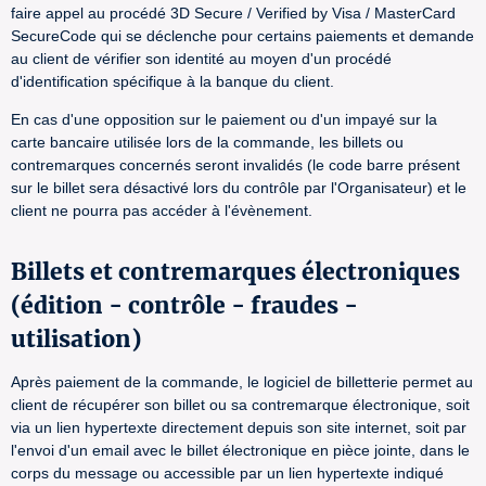
faire appel au procédé 3D Secure / Verified by Visa / MasterCard
SecureCode qui se déclenche pour certains paiements et demande
au client de vérifier son identité au moyen d'un procédé
d'identification spécifique à la banque du client.
En cas d'une opposition sur le paiement ou d'un impayé sur la
carte bancaire utilisée lors de la commande, les billets ou
contremarques concernés seront invalidés (le code barre présent
sur le billet sera désactivé lors du contrôle par l'Organisateur) et le
client ne pourra pas accéder à l'évènement.
Billets et contremarques électroniques
(édition - contrôle - fraudes -
utilisation)
Après paiement de la commande, le logiciel de billetterie permet au
client de récupérer son billet ou sa contremarque électronique, soit
via un lien hypertexte directement depuis son site internet, soit par
l'envoi d'un email avec le billet électronique en pièce jointe, dans le
corps du message ou accessible par un lien hypertexte indiqué