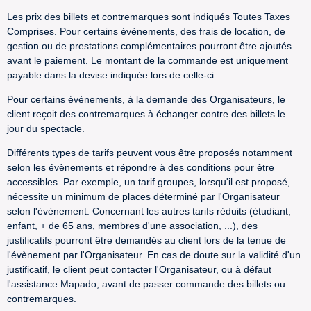
Les prix des billets et contremarques sont indiqués Toutes Taxes
Comprises. Pour certains évènements, des frais de location, de
gestion ou de prestations complémentaires pourront être ajoutés
avant le paiement. Le montant de la commande est uniquement
payable dans la devise indiquée lors de celle-ci.
Pour certains évènements, à la demande des Organisateurs, le
client reçoit des contremarques à échanger contre des billets le
jour du spectacle.
Différents types de tarifs peuvent vous être proposés notamment
selon les évènements et répondre à des conditions pour être
accessibles. Par exemple, un tarif groupes, lorsqu'il est proposé,
nécessite un minimum de places déterminé par l'Organisateur
selon l'évènement. Concernant les autres tarifs réduits (étudiant,
enfant, + de 65 ans, membres d'une association, ...), des
justificatifs pourront être demandés au client lors de la tenue de
l'évènement par l'Organisateur. En cas de doute sur la validité d'un
justificatif, le client peut contacter l'Organisateur, ou à défaut
l'assistance Mapado, avant de passer commande des billets ou
contremarques.