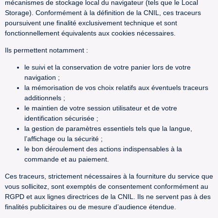
mécanismes de stockage local du navigateur (tels que le Local
Storage). Conformément à la définition de la CNIL, ces traceurs
poursuivent une finalité exclusivement technique et sont
fonctionnellement équivalents aux cookies nécessaires.
Ils permettent notamment :
le suivi et la conservation de votre panier lors de votre
navigation ;
la mémorisation de vos choix relatifs aux éventuels traceurs
additionnels ;
le maintien de votre session utilisateur et de votre
identification sécurisée ;
la gestion de paramètres essentiels tels que la langue,
l’affichage ou la sécurité ;
le bon déroulement des actions indispensables à la
commande et au paiement.
Ces traceurs, strictement nécessaires à la fourniture du service que
vous sollicitez, sont exemptés de consentement conformément au
RGPD et aux lignes directrices de la CNIL. Ils ne servent pas à des
finalités publicitaires ou de mesure d’audience étendue.