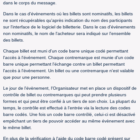
dans le corps du message.
Dans le cas d'évènements où les billets sont nominatifs, les billets
ne sont récupérables qu'après indication du nom des participants
sur l'interface de le logiciel de billetterie. Dans le cas d'évènements
non nominatifs, le nom de l'acheteur sera indiqué sur l'ensemble
des billets.
Chaque billet est muni d'un code barre unique codé permettant
l'accès à l'évènement. Chaque contremarque est munie d'un code
barre unique permettant l'échange contre un billet permettant
l'accès à l'évènement. Un billet ou une contremarque n'est valable
que pour une personne.
Le jour de l'évènement, l'Organisateur met en place un dispositif de
contrôle de billet ou contremarques qui peut prendre plusieurs
formes et qui peut être confié à un tiers de son choix. La plupart du
temps, le contrôle est effectué à l'entrée via la lecture des codes
barre codés. Une fois un code barre contrôlé, celui-ci est désactivé
empêchant un tiers de pouvoir accéder au même évènement avec
le même billet.
En plus de la vérification à l'aide du code barre codé présent sur