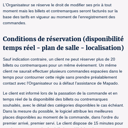
L'Organisateur se réserve le droit de modifier ses prix à tout
moment mais les billets et contremarques seront facturés sur la
base des tarifs en vigueur au moment de l'enregistrement des
commandes.
Conditions de réservation (disponibilité
temps réel - plan de salle - localisation)
Sauf indication contraire, un client ne peut réserver plus de 20
billets ou contremarques pour un même évènement. Un même
client ne saurait effectuer plusieurs commandes espacées dans le
temps pour contourner cette règle sans prendre préalablement
contact avec l'Organisateur ou à défaut l'assistance de Mapado.
Le client est informé lors de la passation de la commande et en
temps réel de la disponibilité des billets ou contremarques
souhaités, avec le détail des catégories disponibles le cas échéant.
Dans la mesure du possible, le logiciel attribue les meilleures
places disponibles au moment de la commande, dans l'ordre du
premier arrivé, premier servi. Le client dispose de 15 minutes pour