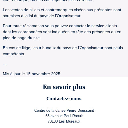
Les ventes de billets et contremarques visées aux présentes sont
soumises à la loi du pays de l'Organisateur.
Pour toute réclamation vous pouvez contacter le service clients
dont les coordonnées sont indiquées en tête des présentes ou en
pied de page du site.
En cas de litige, les tribunaux du pays de l'Organisateur sont seuls
compétents.
---
Mis à jour le 15 novembre 2025
En savoir plus
Contactez-nous
Centre de la danse Pierre Doussaint
55 avenue Paul Raoult
78130 Les Mureaux