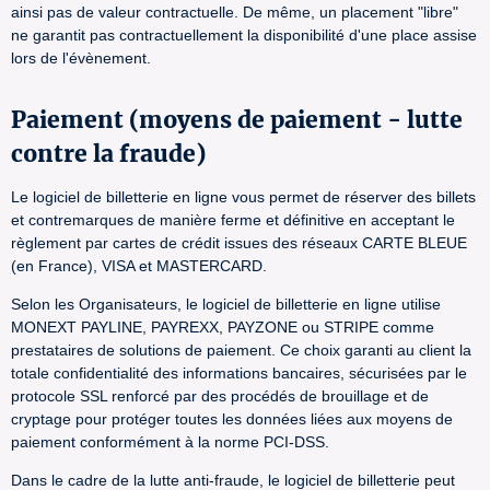
ainsi pas de valeur contractuelle. De même, un placement "libre"
ne garantit pas contractuellement la disponibilité d'une place assise
lors de l'évènement.
Paiement (moyens de paiement - lutte
contre la fraude)
Le logiciel de billetterie en ligne vous permet de réserver des billets
et contremarques de manière ferme et définitive en acceptant le
règlement par cartes de crédit issues des réseaux CARTE BLEUE
(en France), VISA et MASTERCARD.
Selon les Organisateurs, le logiciel de billetterie en ligne utilise
MONEXT PAYLINE, PAYREXX, PAYZONE ou STRIPE comme
prestataires de solutions de paiement. Ce choix garanti au client la
totale confidentialité des informations bancaires, sécurisées par le
protocole SSL renforcé par des procédés de brouillage et de
cryptage pour protéger toutes les données liées aux moyens de
paiement conformément à la norme PCI-DSS.
Dans le cadre de la lutte anti-fraude, le logiciel de billetterie peut