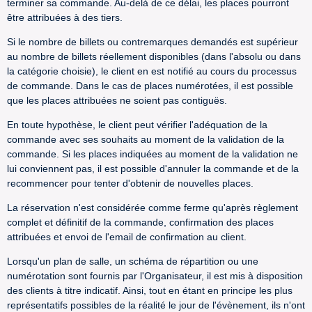
terminer sa commande. Au-delà de ce délai, les places pourront
être attribuées à des tiers.
Si le nombre de billets ou contremarques demandés est supérieur
au nombre de billets réellement disponibles (dans l'absolu ou dans
la catégorie choisie), le client en est notifié au cours du processus
de commande. Dans le cas de places numérotées, il est possible
que les places attribuées ne soient pas contiguës.
En toute hypothèse, le client peut vérifier l'adéquation de la
commande avec ses souhaits au moment de la validation de la
commande. Si les places indiquées au moment de la validation ne
lui conviennent pas, il est possible d'annuler la commande et de la
recommencer pour tenter d'obtenir de nouvelles places.
La réservation n'est considérée comme ferme qu'après règlement
complet et définitif de la commande, confirmation des places
attribuées et envoi de l'email de confirmation au client.
Lorsqu'un plan de salle, un schéma de répartition ou une
numérotation sont fournis par l'Organisateur, il est mis à disposition
des clients à titre indicatif. Ainsi, tout en étant en principe les plus
représentatifs possibles de la réalité le jour de l'évènement, ils n'ont